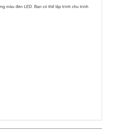
ng màu đèn LED. Bạn có thể lập trình chu trình